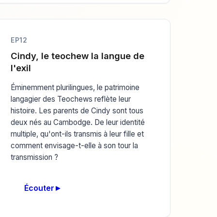
EP12
Cindy, le teochew la langue de
l'exil
Éminemment plurilingues, le patrimoine
langagier des Teochews reflète leur
histoire. Les parents de Cindy sont tous
deux nés au Cambodge. De leur identité
multiple, qu'ont-ils transmis à leur fille et
comment envisage-t-elle à son tour la
transmission ?
Écouter