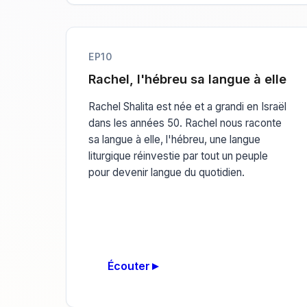
EP10
Rachel, l'hébreu sa langue à elle
Rachel Shalita est née et a grandi en Israël
dans les années 50. Rachel nous raconte
sa langue à elle, l'hébreu, une langue
liturgique réinvestie par tout un peuple
pour devenir langue du quotidien.
Écouter