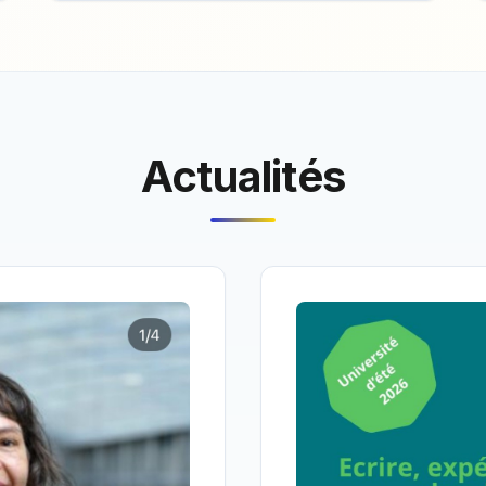
Actualités