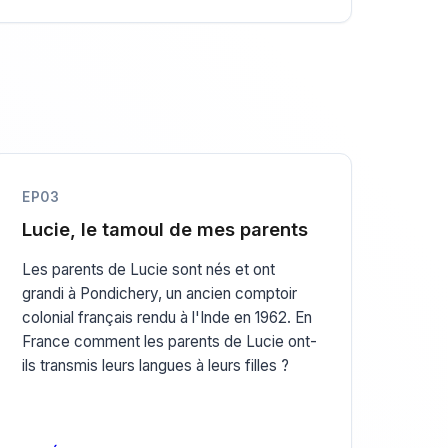
EP03
Lucie, le tamoul de mes parents
Les parents de Lucie sont nés et ont
grandi à Pondichery, un ancien comptoir
colonial français rendu à l'Inde en 1962. En
France comment les parents de Lucie ont-
ils transmis leurs langues à leurs filles ?