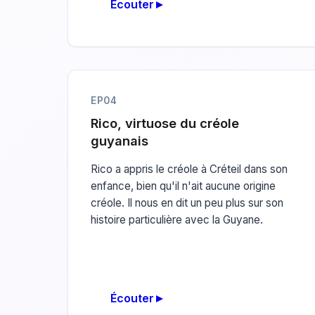
Écouter
EP04
Rico, virtuose du créole
guyanais
Rico a appris le créole à Créteil dans son
enfance, bien qu'il n'ait aucune origine
créole. Il nous en dit un peu plus sur son
histoire particulière avec la Guyane.
Écouter