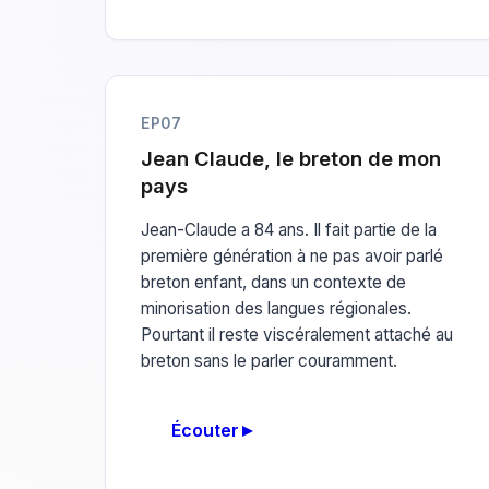
EP07
Jean Claude, le breton de mon
pays
Jean-Claude a 84 ans. Il fait partie de la
première génération à ne pas avoir parlé
breton enfant, dans un contexte de
minorisation des langues régionales.
Pourtant il reste viscéralement attaché au
breton sans le parler couramment.
Écouter