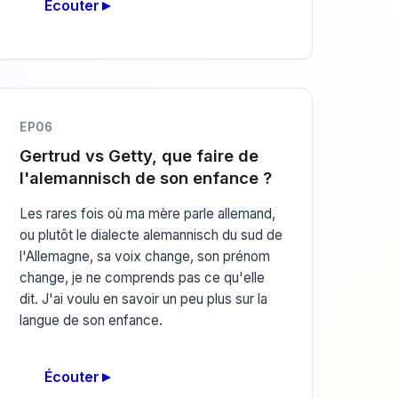
Écouter
EP06
Gertrud vs Getty, que faire de
l'alemannisch de son enfance ?
Les rares fois où ma mère parle allemand,
ou plutôt le dialecte alemannisch du sud de
l'Allemagne, sa voix change, son prénom
change, je ne comprends pas ce qu'elle
dit. J'ai voulu en savoir un peu plus sur la
langue de son enfance.
Écouter