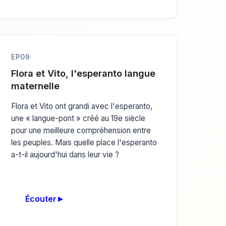
EP09
Flora et Vito, l'esperanto langue
maternelle
Flora et Vito ont grandi avec l'esperanto,
une « langue-pont » créé au 19e siècle
pour une meilleure compréhension entre
les peuples. Mais quelle place l'esperanto
a-t-il aujourd'hui dans leur vie ?
Écouter