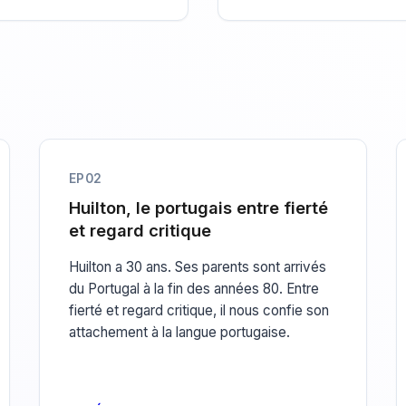
EP02
Huilton, le portugais entre fierté
et regard critique
Huilton a 30 ans. Ses parents sont arrivés
du Portugal à la fin des années 80. Entre
fierté et regard critique, il nous confie son
attachement à la langue portugaise.