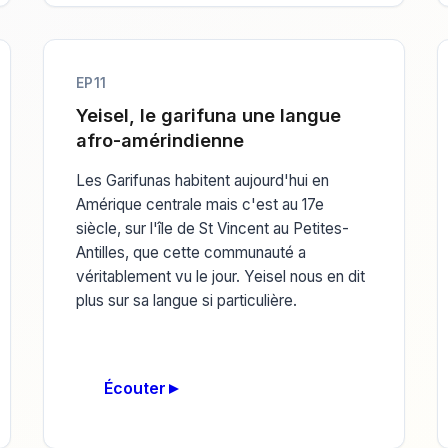
EP11
Yeisel, le garifuna une langue
afro-amérindienne
Les Garifunas habitent aujourd'hui en
Amérique centrale mais c'est au 17e
siècle, sur l'île de St Vincent au Petites-
Antilles, que cette communauté a
véritablement vu le jour. Yeisel nous en dit
plus sur sa langue si particulière.
Écouter