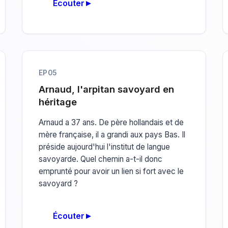
Écouter
EP05
Arnaud, l'arpitan savoyard en
héritage
Arnaud a 37 ans. De père hollandais et de
mère française, il a grandi aux pays Bas. Il
préside aujourd'hui l'institut de langue
savoyarde. Quel chemin a-t-il donc
emprunté pour avoir un lien si fort avec le
savoyard ?
Écouter