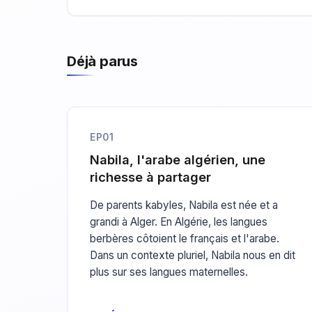
Déjà parus
EP01
Nabila, l'arabe algérien, une
richesse à partager
De parents kabyles, Nabila est née et a
grandi à Alger. En Algérie, les langues
berbères côtoient le français et l'arabe.
Dans un contexte pluriel, Nabila nous en dit
plus sur ses langues maternelles.