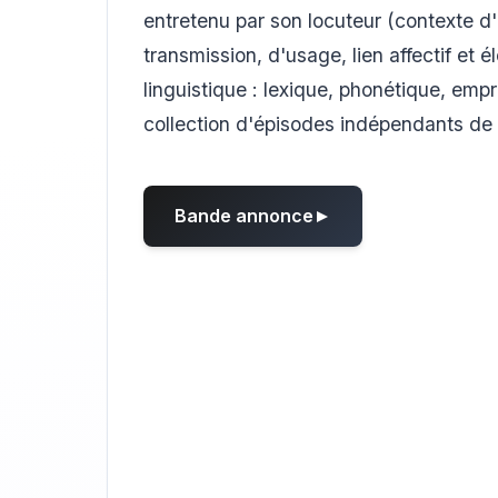
entretenu par son locuteur (contexte d
transmission, d'usage, lien affectif et 
linguistique : lexique, phonétique, empr
collection d'épisodes indépendants de
Bande annonce